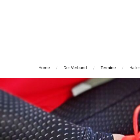
Home
Der Verband
Termine
Halle