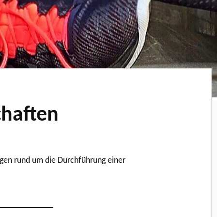
chaften
lagen rund um die Durchführung einer