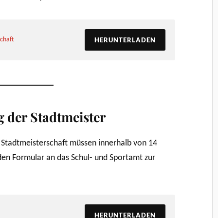
chaft
HERUNTERLADEN
 der Stadtmeister
 Stadtmeisterschaft müssen innerhalb von 14
den Formular an das Schul- und Sportamt zur
HERUNTERLADEN