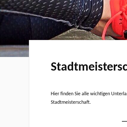
Stadtmeisters
Hier finden Sie alle wichtigen Unter
Stadtmeisterschaft.