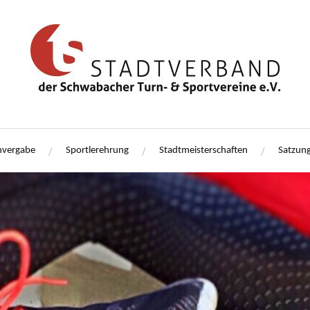
nvergabe
Sportlerehrung
Stadtmeisterschaften
Satzung