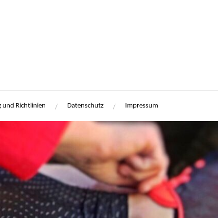
 und Richtlinien
Datenschutz
Impressum