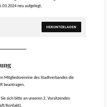
.03.2024 neu aufgelegt.
HERUNTERLADEN
rung
n Mitgliedsvereine des Stadtverbandes die
ft beantragen.
ie sich bitte an unseren 2. Vorsitzenden
ft/Kontakt).