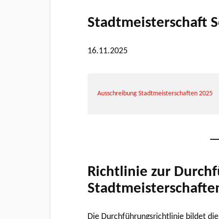
Stadtmeisterschaft
16.11.2025
Ausschreibung Stadtmeisterschaften 2025
Richtlinie zur Durch
Stadtmeisterschafte
Die Durchführungsrichtlinie bildet di