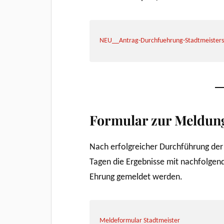
NEU__Antrag-Durchfuehrung-Stadtmeisters
Formular zur Meldung
Nach erfolgreicher Durchführung der
Tagen die Ergebnisse mit nachfolgen
Ehrung gemeldet werden.
Meldeformular Stadtmeister