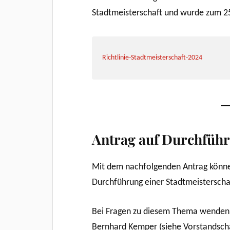
Stadtmeisterschaft und wurde zum 25
Richtlinie-Stadtmeisterschaft-2024
Antrag auf Durchfüh
Mit dem nachfolgenden Antrag könne
Durchführung einer Stadtmeisterscha
Bei Fragen zu diesem Thema wenden S
Bernhard Kemper (siehe Vorstandscha